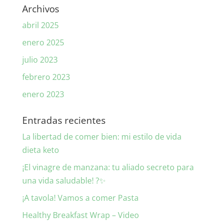
Archivos
abril 2025
enero 2025
julio 2023
febrero 2023
enero 2023
Entradas recientes
La libertad de comer bien: mi estilo de vida
dieta keto
¡El vinagre de manzana: tu aliado secreto para
una vida saludable! ?✨
¡A tavola! Vamos a comer Pasta
Healthy Breakfast Wrap – Video