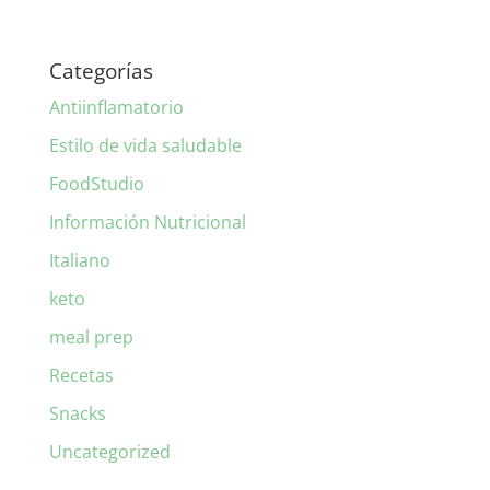
Categorías
Antiinflamatorio
Estilo de vida saludable
FoodStudio
Información Nutricional
Italiano
keto
meal prep
Recetas
Snacks
Uncategorized