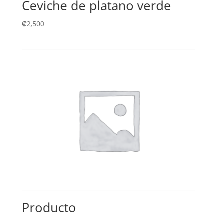
Ceviche de platano verde
₡
2,500
Producto