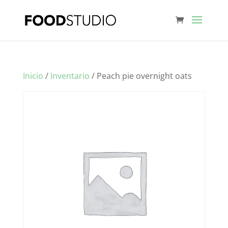
Inicio
/
Inventario
/ Peach pie overnight oats