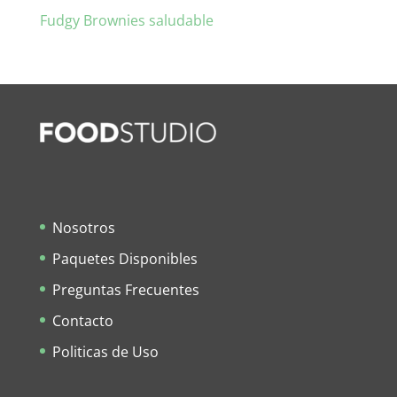
Fudgy Brownies saludable
Nosotros
Paquetes Disponibles
Preguntas Frecuentes
Contacto
Politicas de Uso