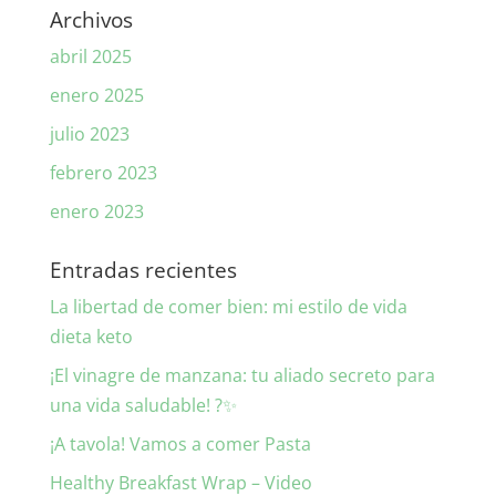
Archivos
abril 2025
enero 2025
julio 2023
febrero 2023
enero 2023
Entradas recientes
La libertad de comer bien: mi estilo de vida
dieta keto
¡El vinagre de manzana: tu aliado secreto para
una vida saludable! ?✨
¡A tavola! Vamos a comer Pasta
Healthy Breakfast Wrap – Video