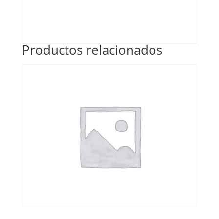
Productos relacionados