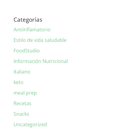
Categorías
Antiinflamatorio
Estilo de vida saludable
FoodStudio
Información Nutricional
Italiano
keto
meal prep
Recetas
Snacks
Uncategorized