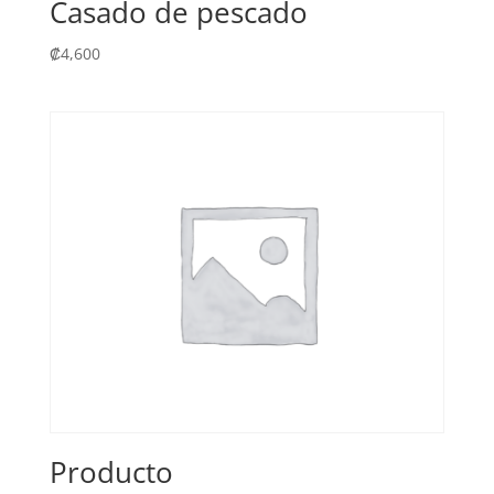
Casado de pescado
₡
4,600
Producto