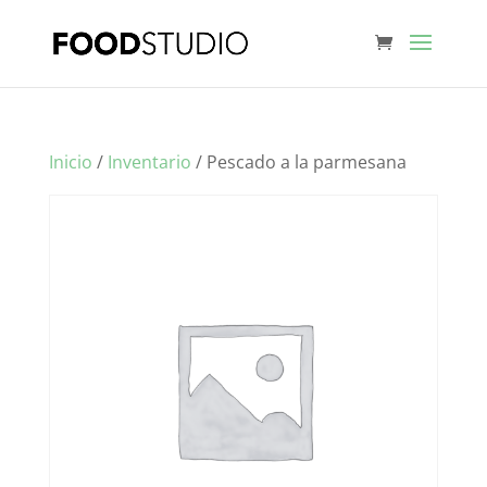
Inicio
/
Inventario
/ Pescado a la parmesana