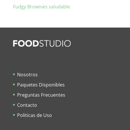
Fudgy Brownies saludable
Nosotros
Paquetes Disponibles
Preguntas Frecuentes
Contacto
Politicas de Uso