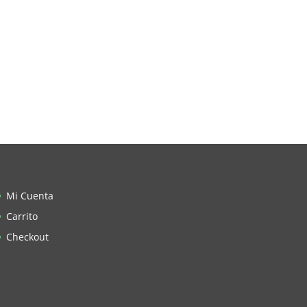
Mi Cuenta
Carrito
Checkout