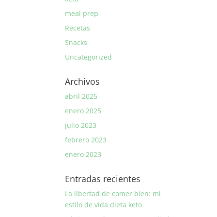
meal prep
Recetas
Snacks
Uncategorized
Archivos
abril 2025
enero 2025
julio 2023
febrero 2023
enero 2023
Entradas recientes
La libertad de comer bien: mi
estilo de vida dieta keto