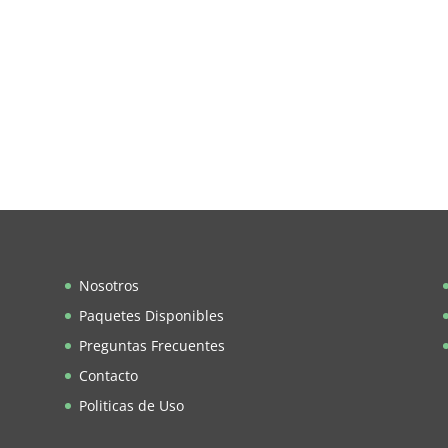
Nosotros
Paquetes Disponibles
Preguntas Frecuentes
Contacto
Politicas de Uso