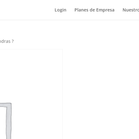
Login
Planes de Empresa
Nuestro
ndras ?