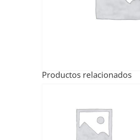
Productos relacionados