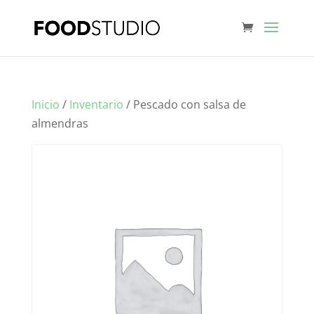
Inicio
/
Inventario
/ Pescado con salsa de
almendras