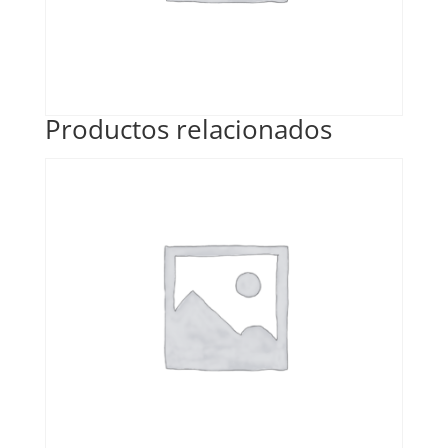
Productos relacionados