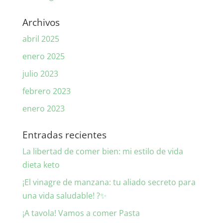
Archivos
abril 2025
enero 2025
julio 2023
febrero 2023
enero 2023
Entradas recientes
La libertad de comer bien: mi estilo de vida
dieta keto
¡El vinagre de manzana: tu aliado secreto para
una vida saludable! ?✨
¡A tavola! Vamos a comer Pasta