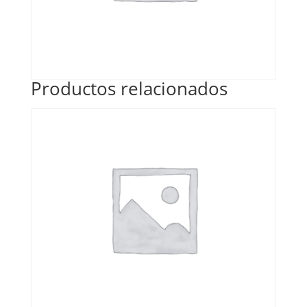
Productos relacionados