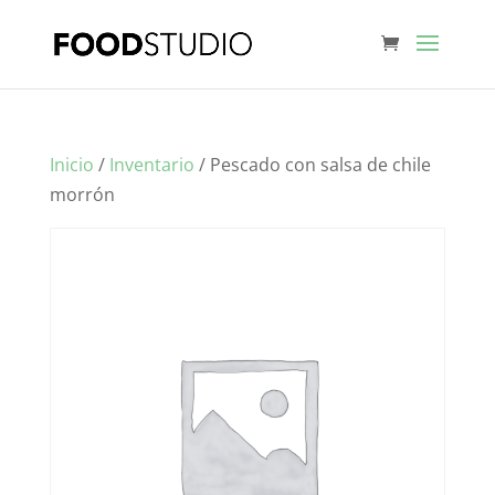
Inicio
/
Inventario
/ Pescado con salsa de chile
morrón