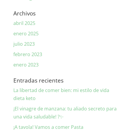
Archivos
abril 2025
enero 2025
julio 2023
febrero 2023
enero 2023
Entradas recientes
La libertad de comer bien: mi estilo de vida
dieta keto
¡El vinagre de manzana: tu aliado secreto para
una vida saludable! ?✨
¡A tavola! Vamos a comer Pasta