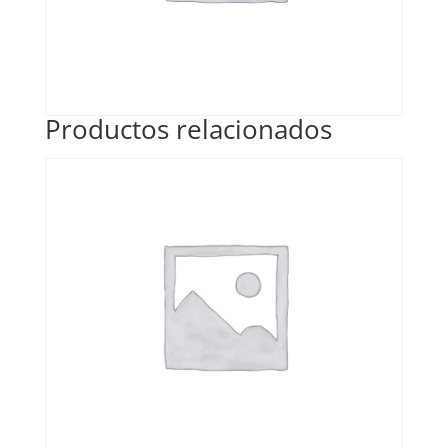
Productos relacionados