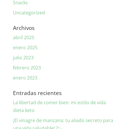
Snacks
Uncategorized
Archivos
abril 2025
enero 2025
julio 2023
febrero 2023
enero 2023
Entradas recientes
La libertad de comer bien: mi estilo de vida
dieta keto
¡El vinagre de manzana: tu aliado secreto para
una vida saludable! ?✨