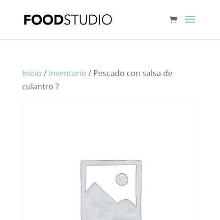
Inicio
/
Inventario
/ Pescado con salsa de
culantro ?