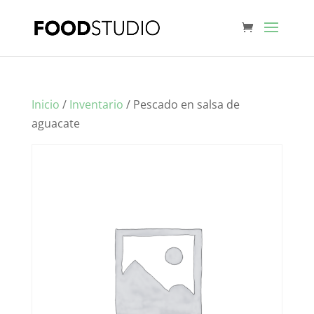
Inicio
/
Inventario
/ Pescado en salsa de
aguacate