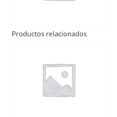
Productos relacionados