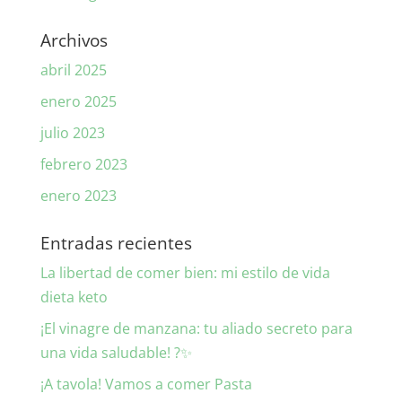
Archivos
abril 2025
enero 2025
julio 2023
febrero 2023
enero 2023
Entradas recientes
La libertad de comer bien: mi estilo de vida
dieta keto
¡El vinagre de manzana: tu aliado secreto para
una vida saludable! ?✨
¡A tavola! Vamos a comer Pasta