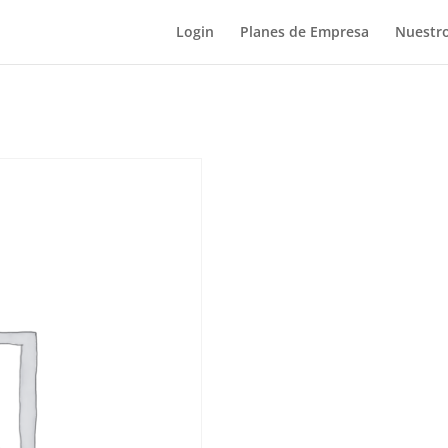
Login
Planes de Empresa
Nuestro