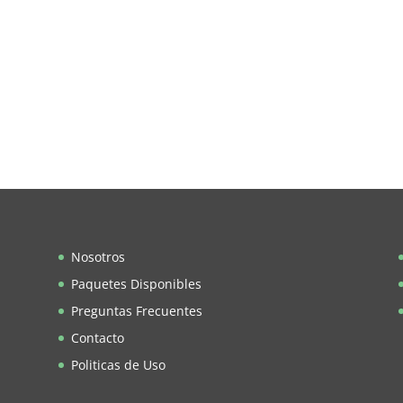
Nosotros
Paquetes Disponibles
Preguntas Frecuentes
Contacto
Politicas de Uso