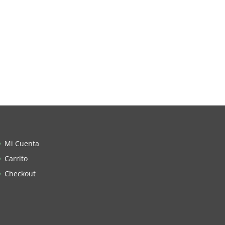
Mi Cuenta
Carrito
Checkout