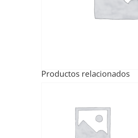
Productos relacionados