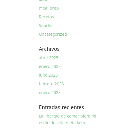
meal prep
Recetas
Snacks
Uncategorized
Archivos
abril 2025
enero 2025
julio 2023
febrero 2023
enero 2023
Entradas recientes
La libertad de comer bien: mi
estilo de vida dieta keto