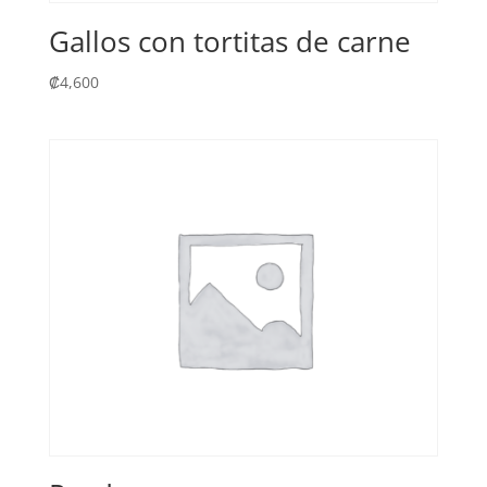
Gallos con tortitas de carne
₡
4,600