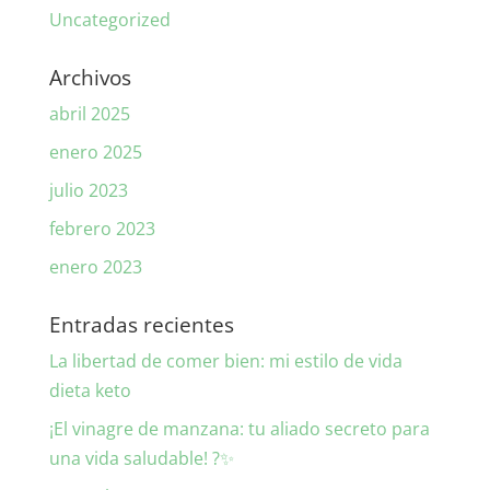
Uncategorized
Archivos
abril 2025
enero 2025
julio 2023
febrero 2023
enero 2023
Entradas recientes
La libertad de comer bien: mi estilo de vida
dieta keto
¡El vinagre de manzana: tu aliado secreto para
una vida saludable! ?✨