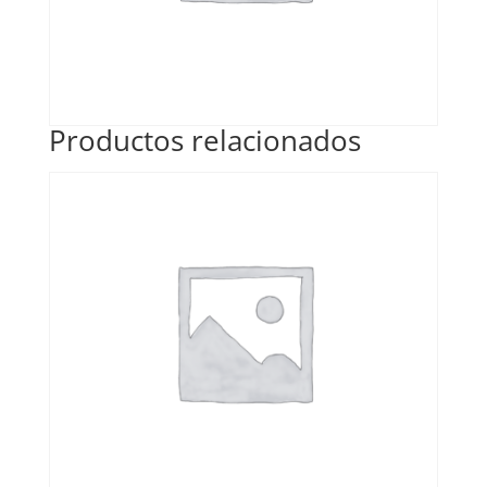
Productos relacionados