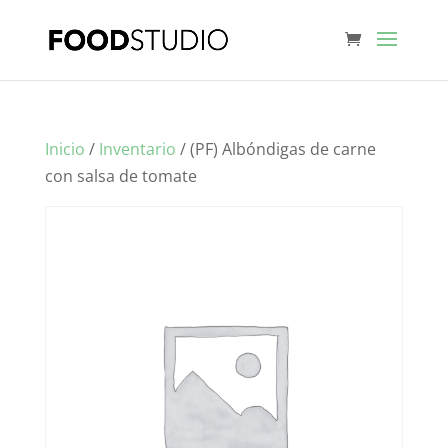
Inicio
/
Inventario
/ (PF) Albóndigas de carne
con salsa de tomate