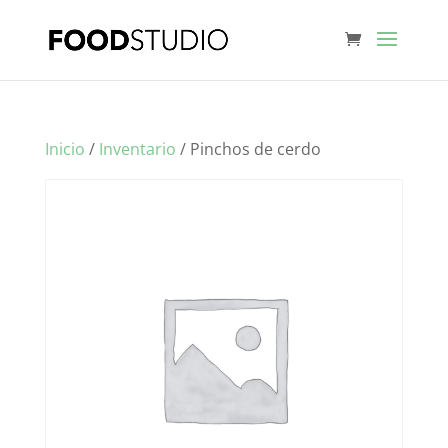
Inicio
/
Inventario
/ Pinchos de cerdo