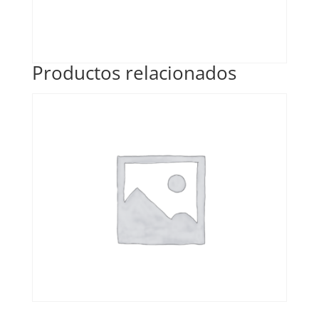
Productos relacionados