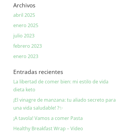
Archivos
abril 2025
enero 2025
julio 2023
febrero 2023
enero 2023
Entradas recientes
La libertad de comer bien: mi estilo de vida
dieta keto
¡El vinagre de manzana: tu aliado secreto para
una vida saludable! ?✨
¡A tavola! Vamos a comer Pasta
Healthy Breakfast Wrap – Video