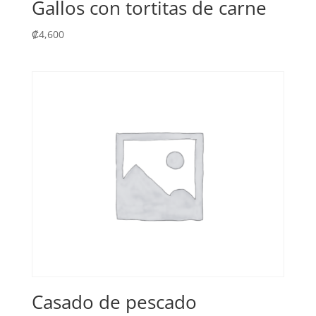
Gallos con tortitas de carne
₡
4,600
Casado de pescado