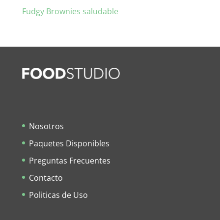
Fudgy Brownies saludable
Nosotros
Paquetes Disponibles
Preguntas Frecuentes
Contacto
Politicas de Uso