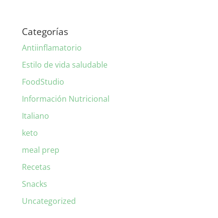
Categorías
Antiinflamatorio
Estilo de vida saludable
FoodStudio
Información Nutricional
Italiano
keto
meal prep
Recetas
Snacks
Uncategorized