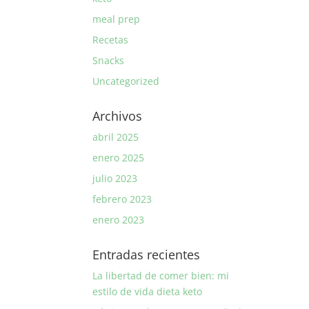
meal prep
Recetas
Snacks
Uncategorized
Archivos
abril 2025
enero 2025
julio 2023
febrero 2023
enero 2023
Entradas recientes
La libertad de comer bien: mi
estilo de vida dieta keto