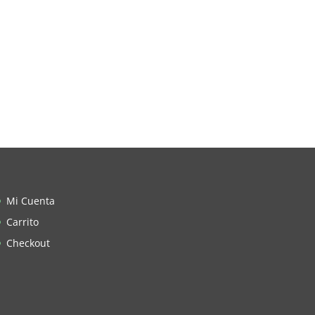
Mi Cuenta
Carrito
Checkout