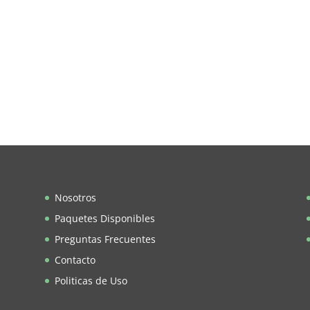
Nosotros
Paquetes Disponibles
Preguntas Frecuentes
Contacto
Politicas de Uso