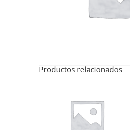
Productos relacionados