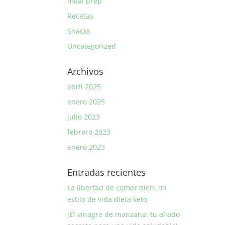
meal prep
Recetas
Snacks
Uncategorized
Archivos
abril 2025
enero 2025
julio 2023
febrero 2023
enero 2023
Entradas recientes
La libertad de comer bien: mi
estilo de vida dieta keto
¡El vinagre de manzana: tu aliado