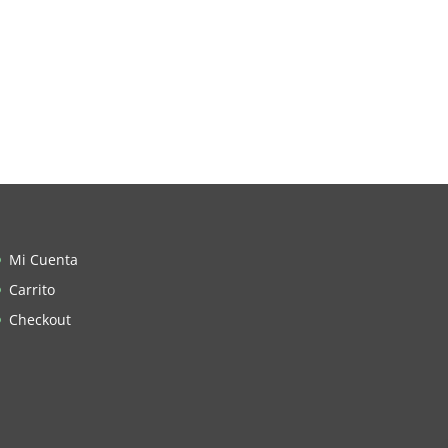
Mi Cuenta
Carrito
Checkout