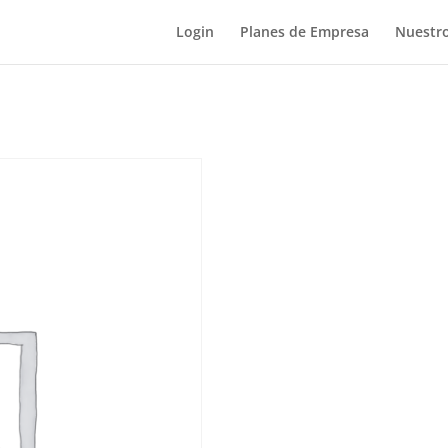
Login
Planes de Empresa
Nuestro