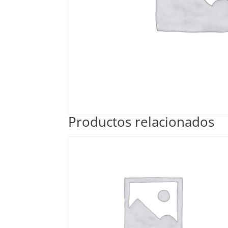
Productos relacionados