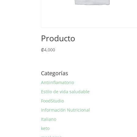
Producto
₡
4,000
Categorías
Antiinflamatorio
Estilo de vida saludable
FoodStudio
Información Nutricional
Italiano
keto