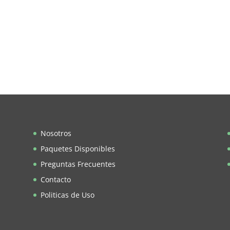
Nosotros
Paquetes Disponibles
Preguntas Frecuentes
Contacto
Politicas de Uso