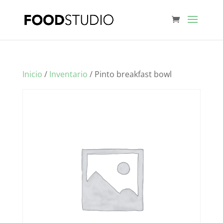
Inicio
/
Inventario
/ Pinto breakfast bowl