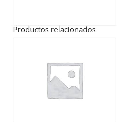
Productos relacionados