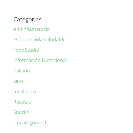
Categorías
Antiinflamatorio
Estilo de vida saludable
FoodStudio
Información Nutricional
Italiano
keto
meal prep
Recetas
Snacks
Uncategorized