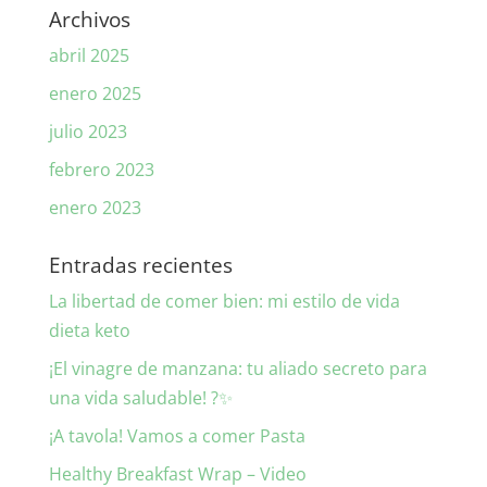
Archivos
abril 2025
enero 2025
julio 2023
febrero 2023
enero 2023
Entradas recientes
La libertad de comer bien: mi estilo de vida
dieta keto
¡El vinagre de manzana: tu aliado secreto para
una vida saludable! ?✨
¡A tavola! Vamos a comer Pasta
Healthy Breakfast Wrap – Video