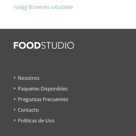
Fudgy Brownies saludable
Nosotros
Paquetes Disponibles
Preguntas Frecuentes
Contacto
Politicas de Uso