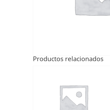
Productos relacionados