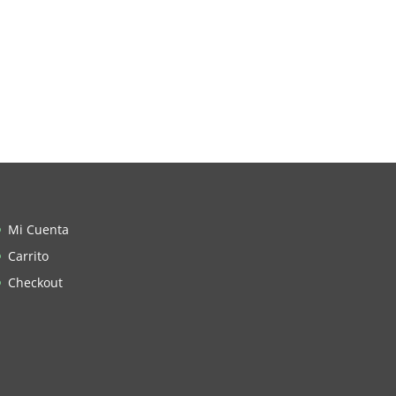
Mi Cuenta
Carrito
Checkout