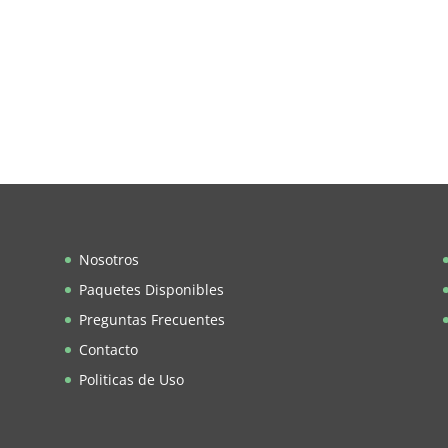
Nosotros
Paquetes Disponibles
Preguntas Frecuentes
Contacto
Politicas de Uso