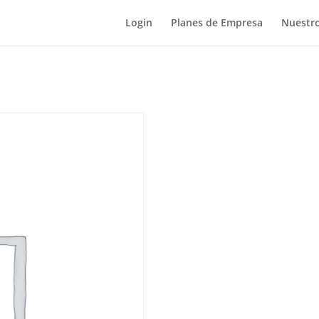
Login
Planes de Empresa
Nuestro