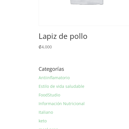
Lapiz de pollo
₡
4,000
Categorías
Antiinflamatorio
Estilo de vida saludable
FoodStudio
Información Nutricional
Italiano
keto