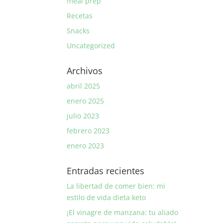
meal prep
Recetas
Snacks
Uncategorized
Archivos
abril 2025
enero 2025
julio 2023
febrero 2023
enero 2023
Entradas recientes
La libertad de comer bien: mi
estilo de vida dieta keto
¡El vinagre de manzana: tu aliado