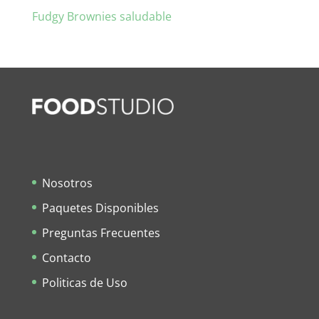
Fudgy Brownies saludable
Nosotros
Paquetes Disponibles
Preguntas Frecuentes
Contacto
Politicas de Uso