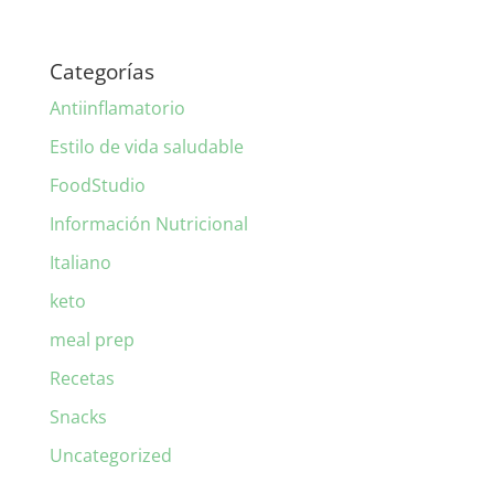
Categorías
Antiinflamatorio
Estilo de vida saludable
FoodStudio
Información Nutricional
Italiano
keto
meal prep
Recetas
Snacks
Uncategorized