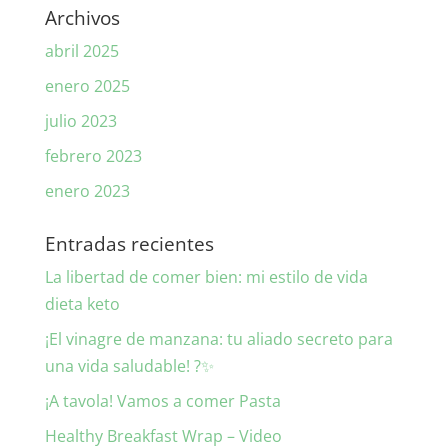
Archivos
abril 2025
enero 2025
julio 2023
febrero 2023
enero 2023
Entradas recientes
La libertad de comer bien: mi estilo de vida
dieta keto
¡El vinagre de manzana: tu aliado secreto para
una vida saludable! ?✨
¡A tavola! Vamos a comer Pasta
Healthy Breakfast Wrap – Video