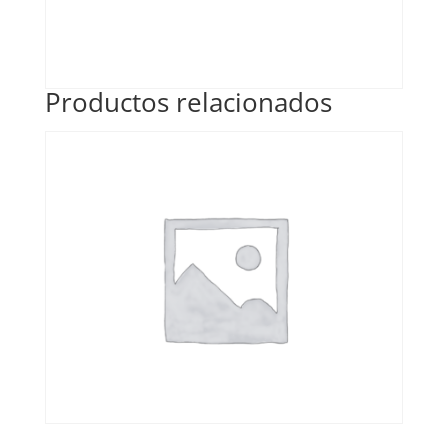
Productos relacionados