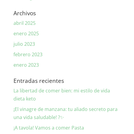
Archivos
abril 2025
enero 2025
julio 2023
febrero 2023
enero 2023
Entradas recientes
La libertad de comer bien: mi estilo de vida
dieta keto
¡El vinagre de manzana: tu aliado secreto para
una vida saludable! ?✨
¡A tavola! Vamos a comer Pasta