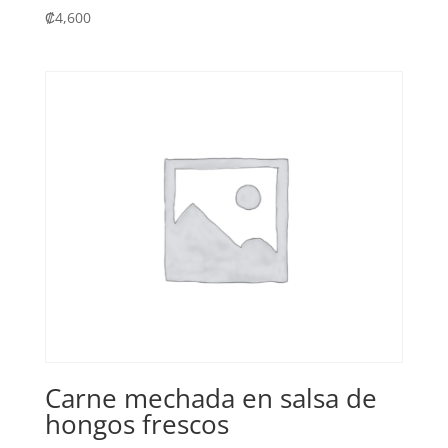
₡
4,600
Carne mechada en salsa de
hongos frescos