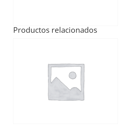
Productos relacionados