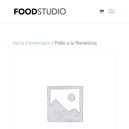
Inicio
/
Inventario
/ Pollo a la florentina