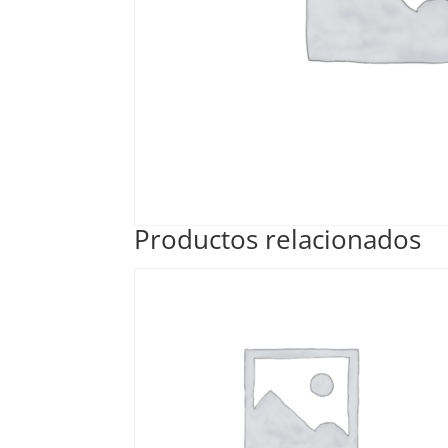
Productos relacionados