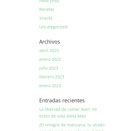
meal prep
Recetas
Snacks
Uncategorized
Archivos
abril 2025
enero 2025
julio 2023
febrero 2023
enero 2023
Entradas recientes
La libertad de comer bien: mi
estilo de vida dieta keto
¡El vinagre de manzana: tu aliado