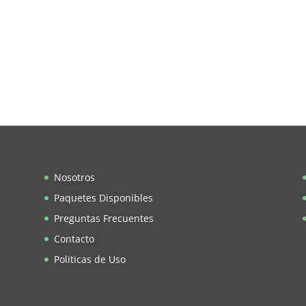
Nosotros
Paquetes Disponibles
Preguntas Frecuentes
Contacto
Politicas de Uso