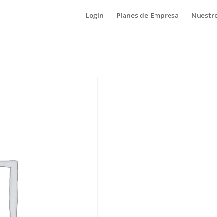
Login
Planes de Empresa
Nuestro