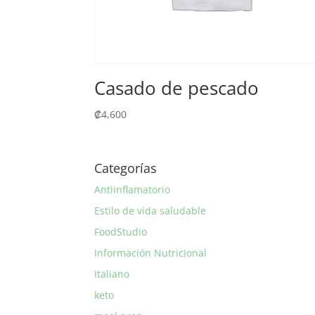
Casado de pescado
₡
4,600
Categorías
Antiinflamatorio
Estilo de vida saludable
FoodStudio
Información Nutricional
Italiano
keto