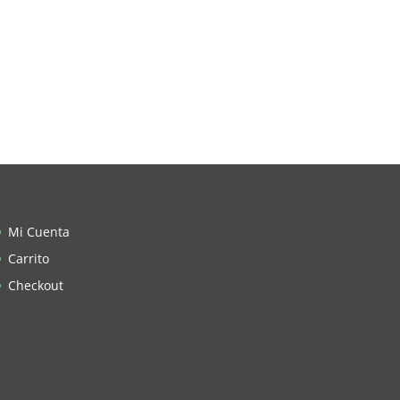
Mi Cuenta
Carrito
Checkout