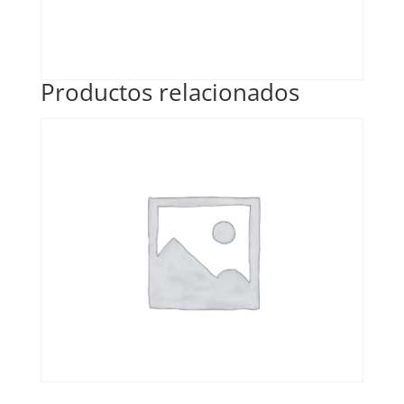
Productos relacionados