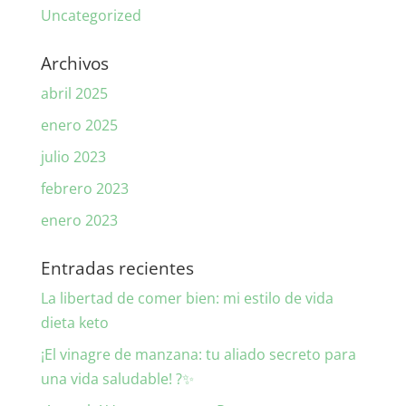
Uncategorized
Archivos
abril 2025
enero 2025
julio 2023
febrero 2023
enero 2023
Entradas recientes
La libertad de comer bien: mi estilo de vida
dieta keto
¡El vinagre de manzana: tu aliado secreto para
una vida saludable! ?✨