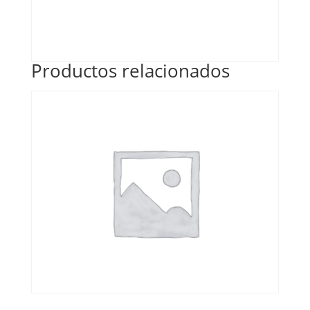
Productos relacionados