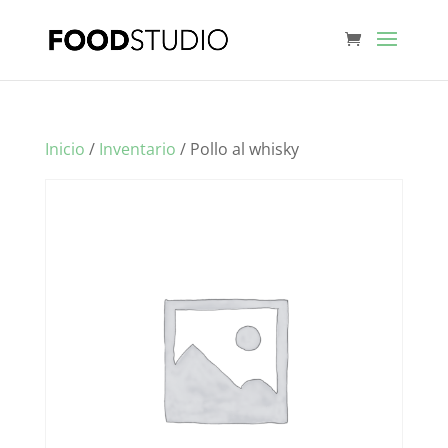
Inicio
/
Inventario
/ Pollo al whisky