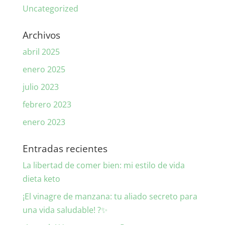
Uncategorized
Archivos
abril 2025
enero 2025
julio 2023
febrero 2023
enero 2023
Entradas recientes
La libertad de comer bien: mi estilo de vida
dieta keto
¡El vinagre de manzana: tu aliado secreto para
una vida saludable! ?✨