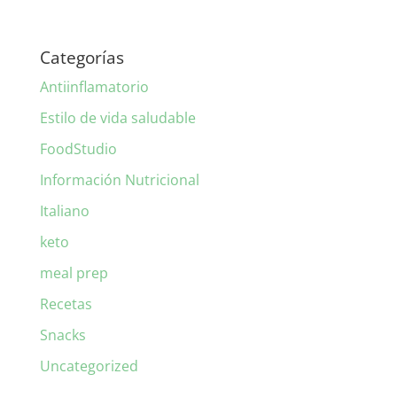
Categorías
Antiinflamatorio
Estilo de vida saludable
FoodStudio
Información Nutricional
Italiano
keto
meal prep
Recetas
Snacks
Uncategorized