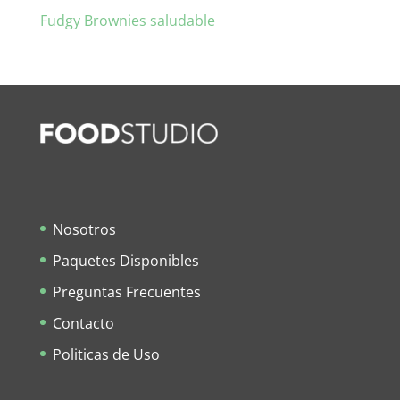
Fudgy Brownies saludable
Nosotros
Paquetes Disponibles
Preguntas Frecuentes
Contacto
Politicas de Uso