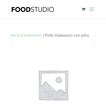
Inicio
/
Inventario
/ Pollo Hawaiano con piña