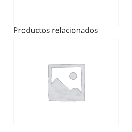
Productos relacionados