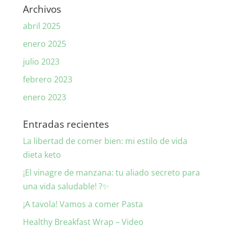
Archivos
abril 2025
enero 2025
julio 2023
febrero 2023
enero 2023
Entradas recientes
La libertad de comer bien: mi estilo de vida
dieta keto
¡El vinagre de manzana: tu aliado secreto para
una vida saludable! ?✨
¡A tavola! Vamos a comer Pasta
Healthy Breakfast Wrap – Video