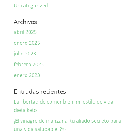
Uncategorized
Archivos
abril 2025
enero 2025
julio 2023
febrero 2023
enero 2023
Entradas recientes
La libertad de comer bien: mi estilo de vida
dieta keto
¡El vinagre de manzana: tu aliado secreto para
una vida saludable! ?✨