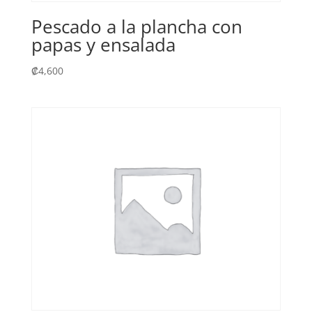
Pescado a la plancha con
papas y ensalada
₡
4,600