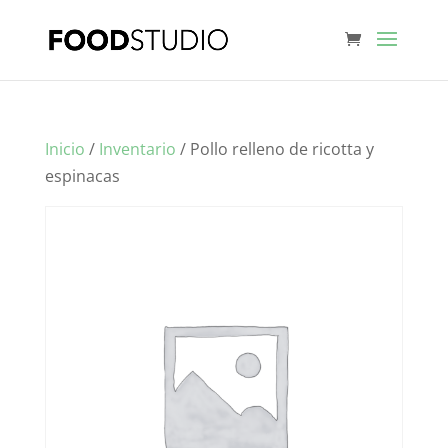
Inicio
/
Inventario
/ Pollo relleno de ricotta y
espinacas