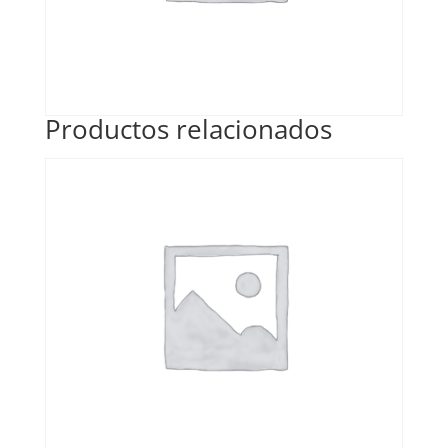
Productos relacionados