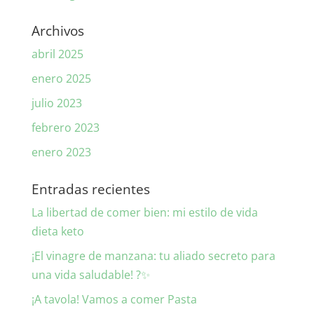
Archivos
abril 2025
enero 2025
julio 2023
febrero 2023
enero 2023
Entradas recientes
La libertad de comer bien: mi estilo de vida
dieta keto
¡El vinagre de manzana: tu aliado secreto para
una vida saludable! ?✨
¡A tavola! Vamos a comer Pasta