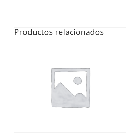
Productos relacionados