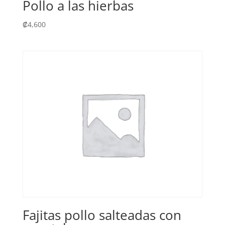
Pollo a las hierbas
₡
4,600
Fajitas pollo salteadas con