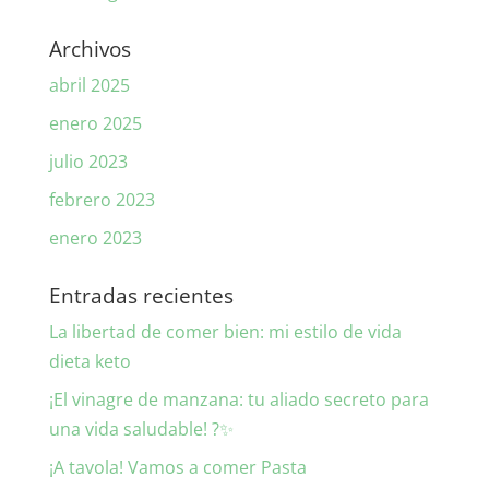
Archivos
abril 2025
enero 2025
julio 2023
febrero 2023
enero 2023
Entradas recientes
La libertad de comer bien: mi estilo de vida
dieta keto
¡El vinagre de manzana: tu aliado secreto para
una vida saludable! ?✨
¡A tavola! Vamos a comer Pasta