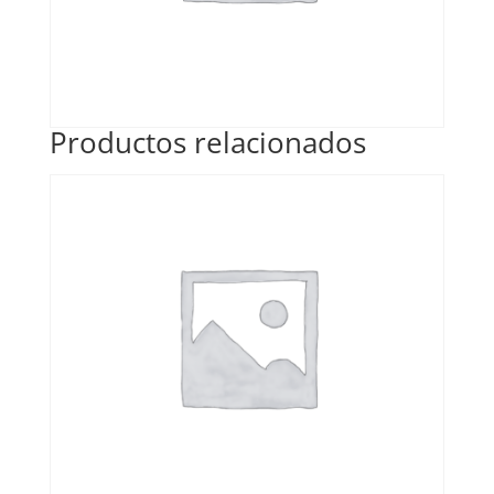
Productos relacionados