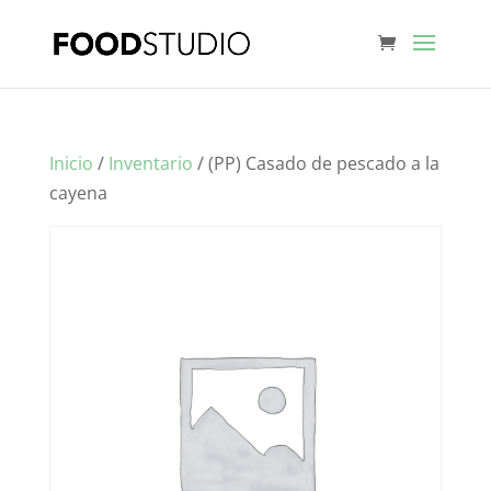
Inicio
/
Inventario
/ (PP) Casado de pescado a la
cayena