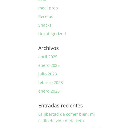
meal prep
Recetas
Snacks
Uncategorized
Archivos
abril 2025
enero 2025
julio 2023
febrero 2023
enero 2023
Entradas recientes
La libertad de comer bien: mi
estilo de vida dieta keto