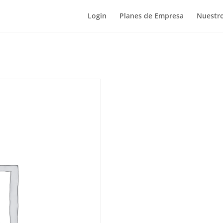
Login
Planes de Empresa
Nuestro