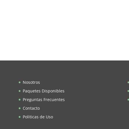
Nosotros
Paquetes Disponibles
Preguntas Frecuentes
Contacto
Politicas de Uso