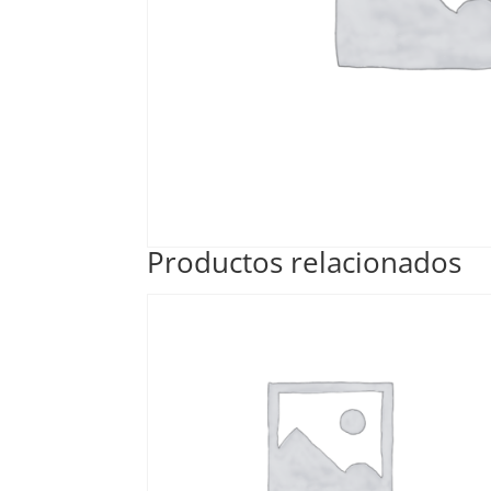
Productos relacionados