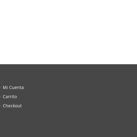
Mi Cuenta
Carrito
Checkout