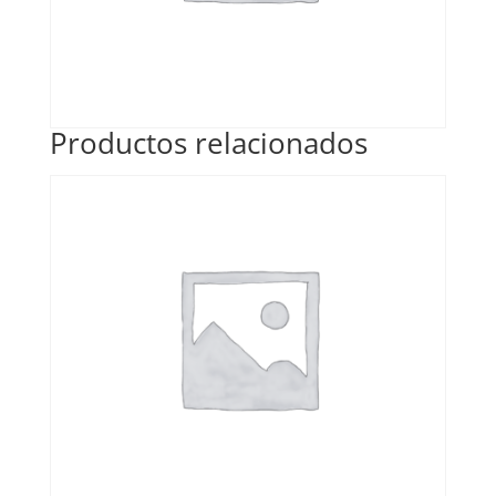
Productos relacionados