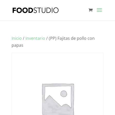
Inicio
/
Inventario
/ (PP) Fajitas de pollo con
papas