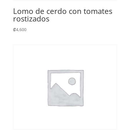
Lomo de cerdo con tomates
rostizados
₡
4,600