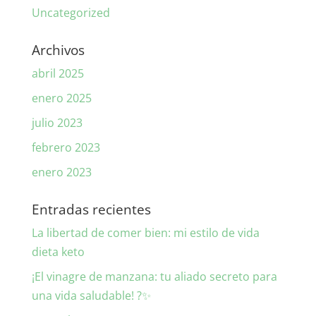
Uncategorized
Archivos
abril 2025
enero 2025
julio 2023
febrero 2023
enero 2023
Entradas recientes
La libertad de comer bien: mi estilo de vida
dieta keto
¡El vinagre de manzana: tu aliado secreto para
una vida saludable! ?✨