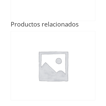
Productos relacionados