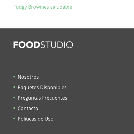
Fudgy Brownies saludable
Nosotros
Paquetes Disponibles
Preguntas Frecuentes
Contacto
Politicas de Uso