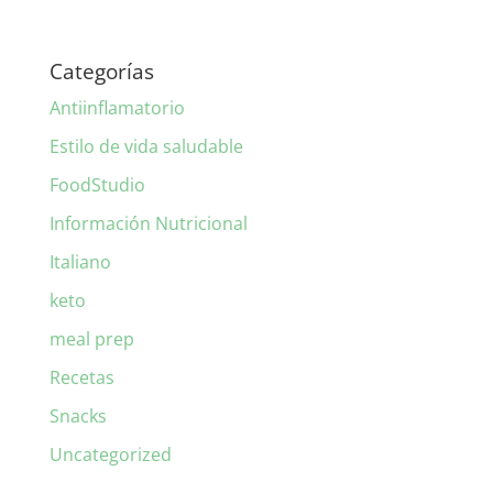
Categorías
Antiinflamatorio
Estilo de vida saludable
FoodStudio
Información Nutricional
Italiano
keto
meal prep
Recetas
Snacks
Uncategorized