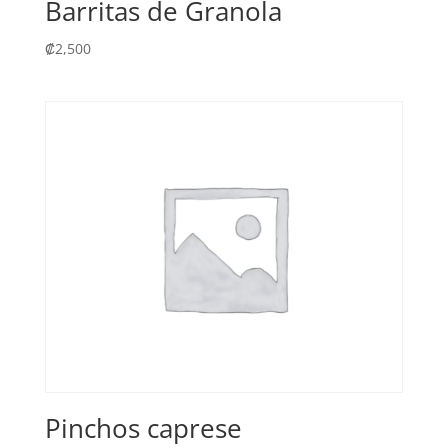
Barritas de Granola
₡
2,500
Pinchos caprese