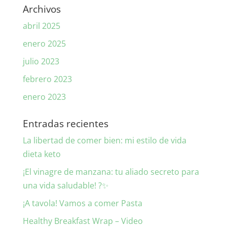
Archivos
abril 2025
enero 2025
julio 2023
febrero 2023
enero 2023
Entradas recientes
La libertad de comer bien: mi estilo de vida
dieta keto
¡El vinagre de manzana: tu aliado secreto para
una vida saludable! ?✨
¡A tavola! Vamos a comer Pasta
Healthy Breakfast Wrap – Video