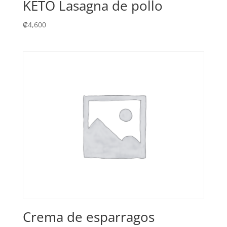
KETO Lasagna de pollo
₡
4,600
Crema de esparragos