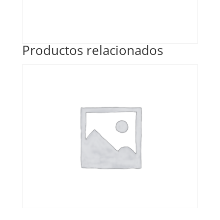
Productos relacionados