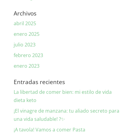
Archivos
abril 2025
enero 2025
julio 2023
febrero 2023
enero 2023
Entradas recientes
La libertad de comer bien: mi estilo de vida
dieta keto
¡El vinagre de manzana: tu aliado secreto para
una vida saludable! ?✨
¡A tavola! Vamos a comer Pasta