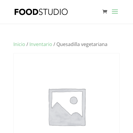
Inicio
/
Inventario
/ Quesadilla vegetariana