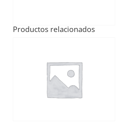
Productos relacionados