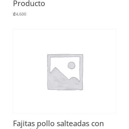
Producto
₡
4,600
Fajitas pollo salteadas con