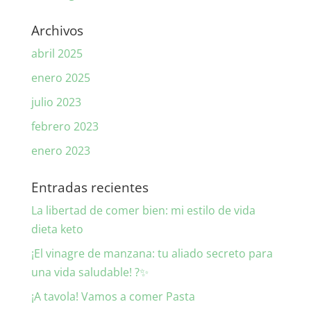
Archivos
abril 2025
enero 2025
julio 2023
febrero 2023
enero 2023
Entradas recientes
La libertad de comer bien: mi estilo de vida
dieta keto
¡El vinagre de manzana: tu aliado secreto para
una vida saludable! ?✨
¡A tavola! Vamos a comer Pasta