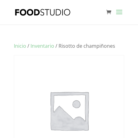
Inicio
/
Inventario
/ Risotto de champiñones