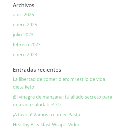
Archivos
abril 2025
enero 2025
julio 2023
febrero 2023
enero 2023
Entradas recientes
La libertad de comer bien: mi estilo de vida
dieta keto
¡El vinagre de manzana: tu aliado secreto para
una vida saludable! ?✨
¡A tavola! Vamos a comer Pasta
Healthy Breakfast Wrap – Video