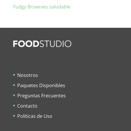
Fudgy Brownies saludable
Nosotros
Paquetes Disponibles
Preguntas Frecuentes
Contacto
Politicas de Uso