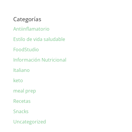
Categorías
Antiinflamatorio
Estilo de vida saludable
FoodStudio
Información Nutricional
Italiano
keto
meal prep
Recetas
Snacks
Uncategorized