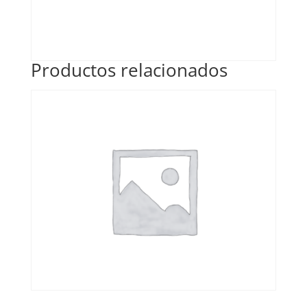
Productos relacionados