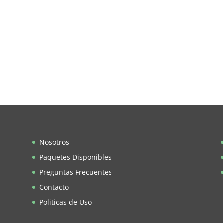
Nosotros
Paquetes Disponibles
Preguntas Frecuentes
Contacto
Politicas de Uso