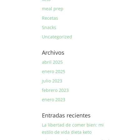
meal prep
Recetas
Snacks
Uncategorized
Archivos
abril 2025
enero 2025
julio 2023
febrero 2023
enero 2023
Entradas recientes
La libertad de comer bien: mi
estilo de vida dieta keto