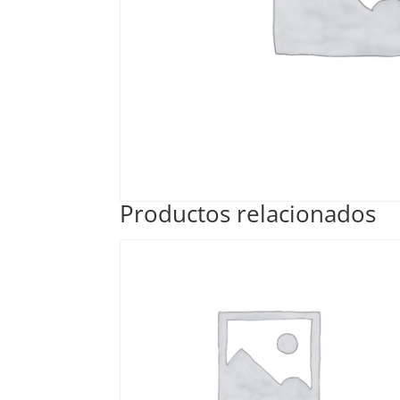
Productos relacionados