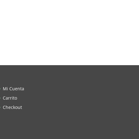
Mi Cuenta
Carrito
Checkout