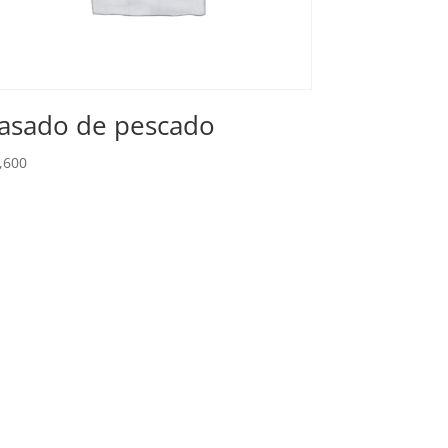
asado de pescado
,600