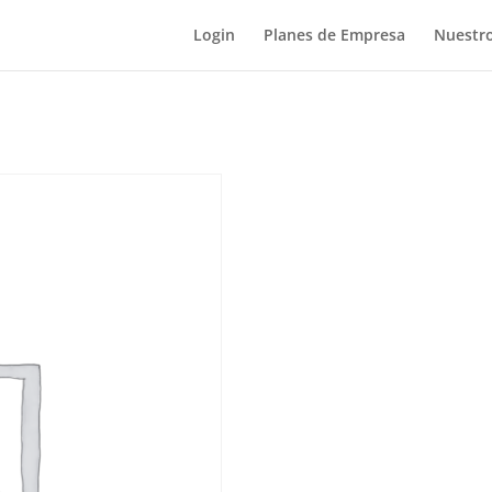
Login
Planes de Empresa
Nuestro