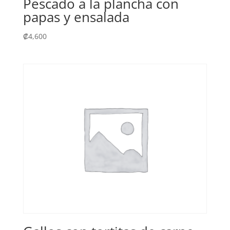
Pescado a la plancha con
papas y ensalada
₡
4,600