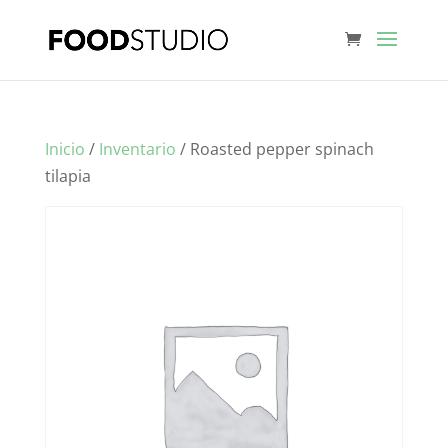
Inicio
/
Inventario
/ Roasted pepper spinach
tilapia