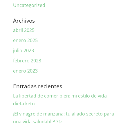
Uncategorized
Archivos
abril 2025
enero 2025
julio 2023
febrero 2023
enero 2023
Entradas recientes
La libertad de comer bien: mi estilo de vida
dieta keto
¡El vinagre de manzana: tu aliado secreto para
una vida saludable! ?✨