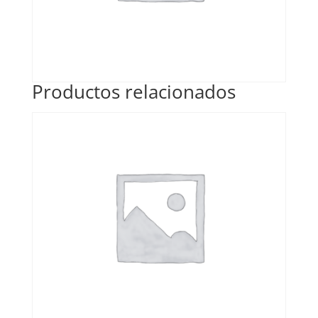
Productos relacionados