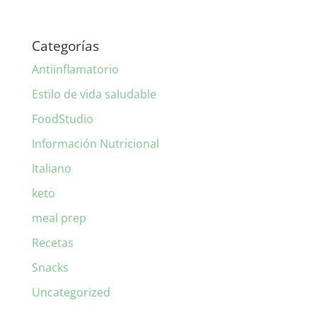
Categorías
Antiinflamatorio
Estilo de vida saludable
FoodStudio
Información Nutricional
Italiano
keto
meal prep
Recetas
Snacks
Uncategorized