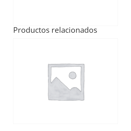
Productos relacionados