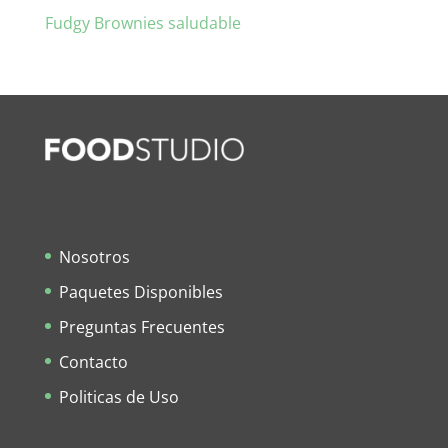
Fudgy Brownies saludable
Nosotros
Paquetes Disponibles
Preguntas Frecuentes
Contacto
Politicas de Uso