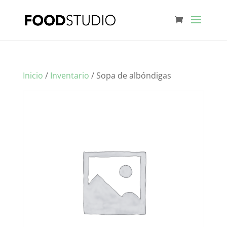
Inicio
/
Inventario
/ Sopa de albóndigas