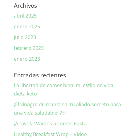
Archivos
abril 2025
enero 2025
julio 2023
febrero 2023
enero 2023
Entradas recientes
La libertad de comer bien: mi estilo de vida
dieta keto
¡El vinagre de manzana: tu aliado secreto para
una vida saludable! ?✨
¡A tavola! Vamos a comer Pasta
Healthy Breakfast Wrap – Video