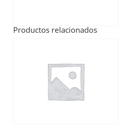
Productos relacionados