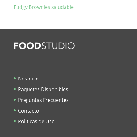
Fudgy Brownies saludable
Nosotros
Paquetes Disponibles
Preguntas Frecuentes
Contacto
Politicas de Uso