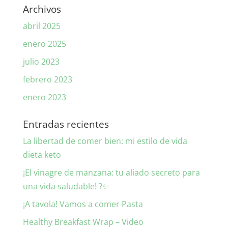
Archivos
abril 2025
enero 2025
julio 2023
febrero 2023
enero 2023
Entradas recientes
La libertad de comer bien: mi estilo de vida
dieta keto
¡El vinagre de manzana: tu aliado secreto para
una vida saludable! ?✨
¡A tavola! Vamos a comer Pasta
Healthy Breakfast Wrap – Video