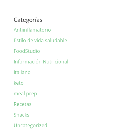
Categorías
Antiinflamatorio
Estilo de vida saludable
FoodStudio
Información Nutricional
Italiano
keto
meal prep
Recetas
Snacks
Uncategorized