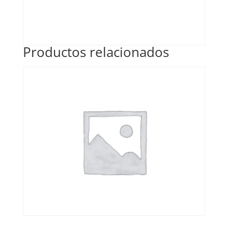
Productos relacionados