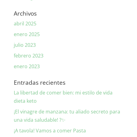
Archivos
abril 2025
enero 2025
julio 2023
febrero 2023
enero 2023
Entradas recientes
La libertad de comer bien: mi estilo de vida
dieta keto
¡El vinagre de manzana: tu aliado secreto para
una vida saludable! ?✨
¡A tavola! Vamos a comer Pasta