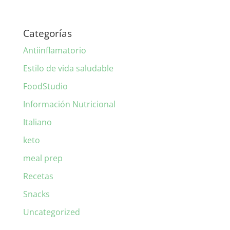
Categorías
Antiinflamatorio
Estilo de vida saludable
FoodStudio
Información Nutricional
Italiano
keto
meal prep
Recetas
Snacks
Uncategorized