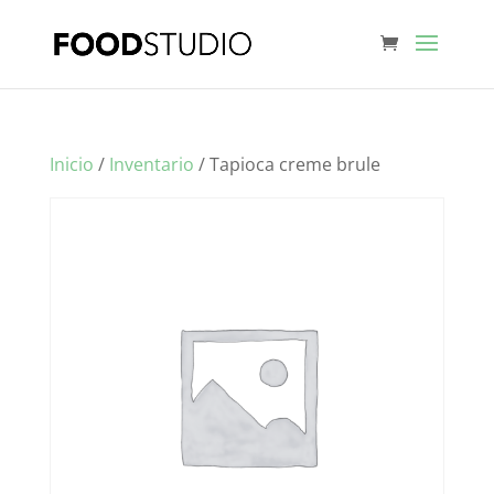
Inicio
/
Inventario
/ Tapioca creme brule