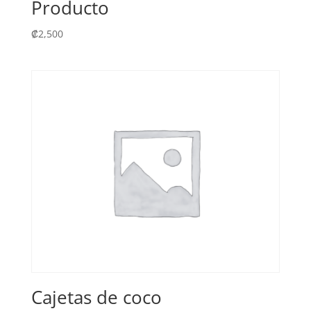
Producto
₡
2,500
Cajetas de coco