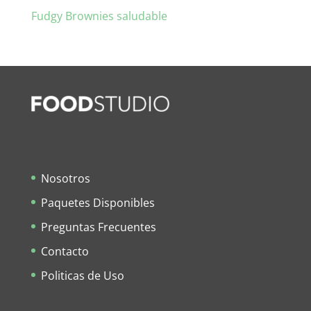
Fudgy Brownies saludable
Nosotros
Paquetes Disponibles
Preguntas Frecuentes
Contacto
Politicas de Uso