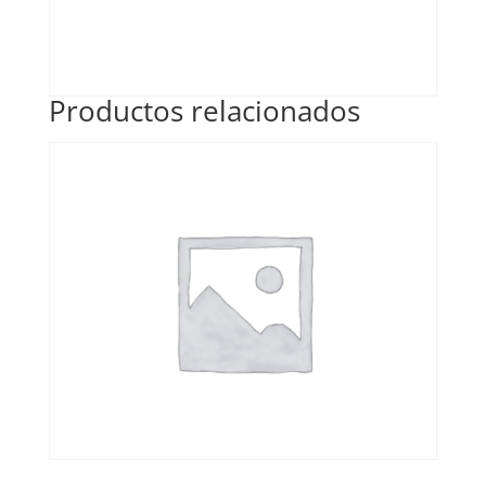
Productos relacionados