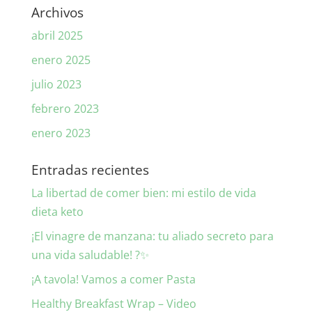
Archivos
abril 2025
enero 2025
julio 2023
febrero 2023
enero 2023
Entradas recientes
La libertad de comer bien: mi estilo de vida
dieta keto
¡El vinagre de manzana: tu aliado secreto para
una vida saludable! ?✨
¡A tavola! Vamos a comer Pasta
Healthy Breakfast Wrap – Video