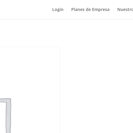
Login
Planes de Empresa
Nuestro