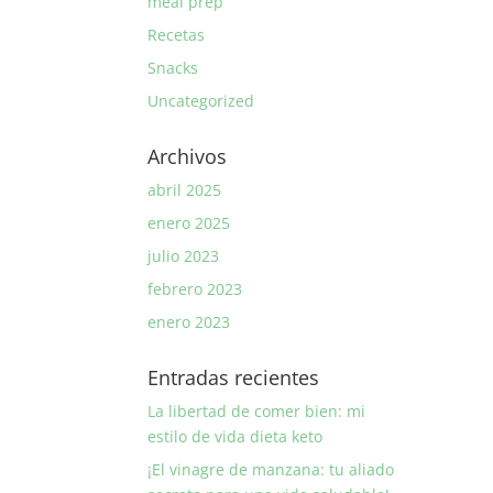
meal prep
Recetas
Snacks
Uncategorized
Archivos
abril 2025
enero 2025
julio 2023
febrero 2023
enero 2023
Entradas recientes
La libertad de comer bien: mi
estilo de vida dieta keto
¡El vinagre de manzana: tu aliado