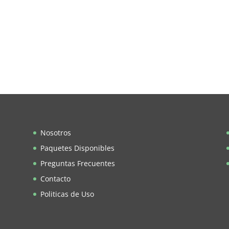
Nosotros
Paquetes Disponibles
Preguntas Frecuentes
Contacto
Politicas de Uso