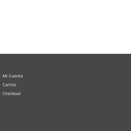
Mi Cuenta
Carrito
Checkout