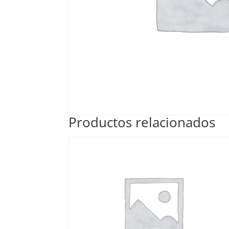
Productos relacionados