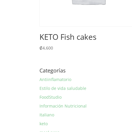
KETO Fish cakes
₡
4,600
Categorías
Antiinflamatorio
Estilo de vida saludable
FoodStudio
Información Nutricional
Italiano
keto