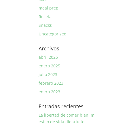
meal prep
Recetas
Snacks
Uncategorized
Archivos
abril 2025
enero 2025
julio 2023
febrero 2023
enero 2023
Entradas recientes
La libertad de comer bien: mi
estilo de vida dieta keto