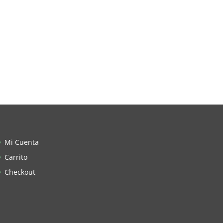
Mi Cuenta
Carrito
Checkout