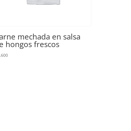
arne mechada en salsa
e hongos frescos
,600