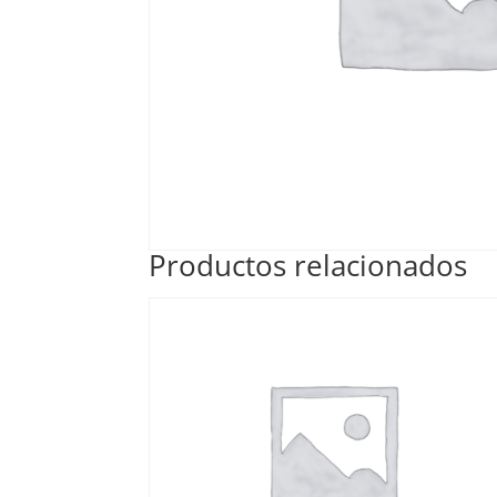
Productos relacionados