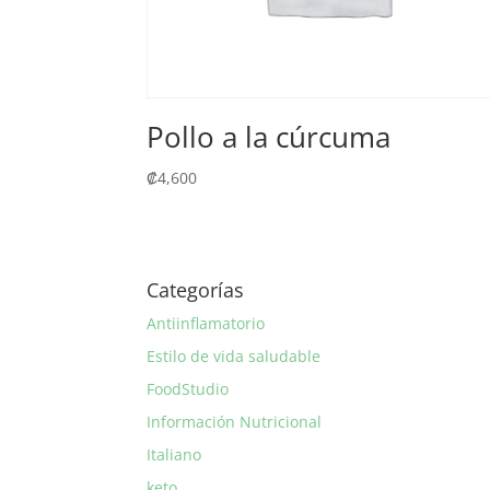
Pollo a la cúrcuma
₡
4,600
Categorías
Antiinflamatorio
Estilo de vida saludable
FoodStudio
Información Nutricional
Italiano
keto