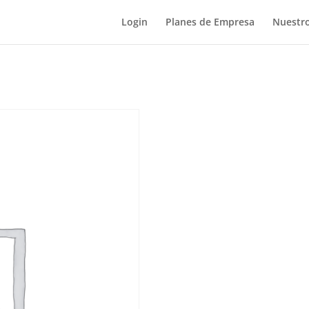
Login
Planes de Empresa
Nuestro