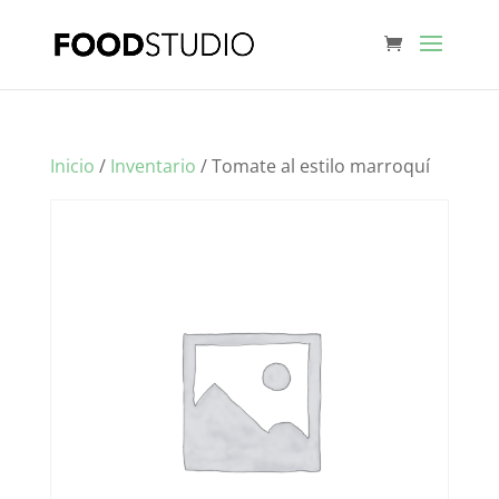
Inicio
/
Inventario
/ Tomate al estilo marroquí