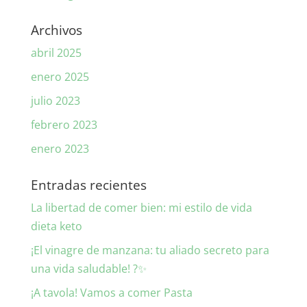
Archivos
abril 2025
enero 2025
julio 2023
febrero 2023
enero 2023
Entradas recientes
La libertad de comer bien: mi estilo de vida
dieta keto
¡El vinagre de manzana: tu aliado secreto para
una vida saludable! ?✨
¡A tavola! Vamos a comer Pasta