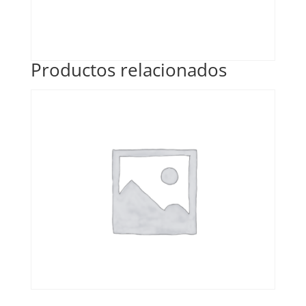
Productos relacionados