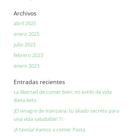
Archivos
abril 2025
enero 2025
julio 2023
febrero 2023
enero 2023
Entradas recientes
La libertad de comer bien: mi estilo de vida
dieta keto
¡El vinagre de manzana: tu aliado secreto para
una vida saludable! ?✨
¡A tavola! Vamos a comer Pasta