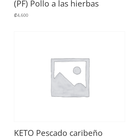
(PF) Pollo a las hierbas
₡
4,600
KETO Pescado caribeño