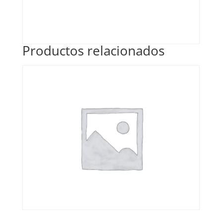
Productos relacionados