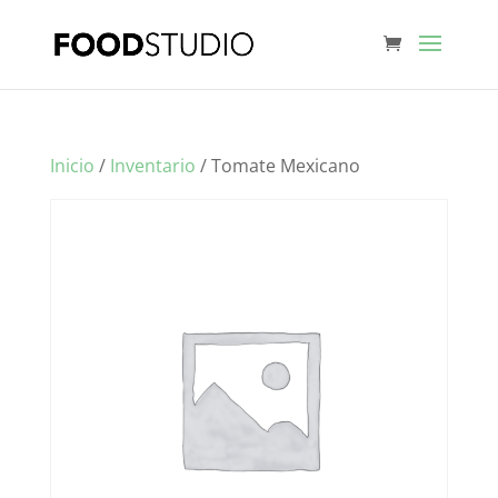
Inicio
/
Inventario
/ Tomate Mexicano