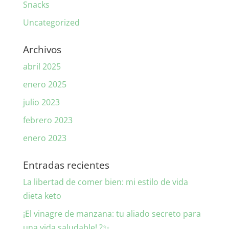
Snacks
Uncategorized
Archivos
abril 2025
enero 2025
julio 2023
febrero 2023
enero 2023
Entradas recientes
La libertad de comer bien: mi estilo de vida
dieta keto
¡El vinagre de manzana: tu aliado secreto para
una vida saludable! ?✨