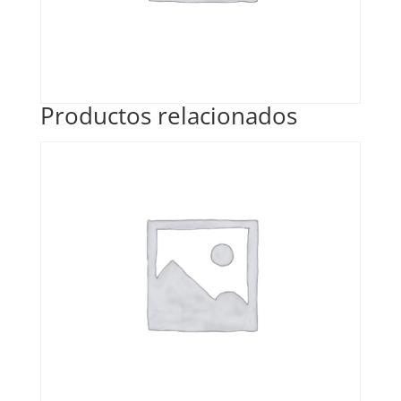
Productos relacionados