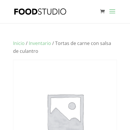
Inicio
/
Inventario
/ Tortas de carne con salsa
de culantro