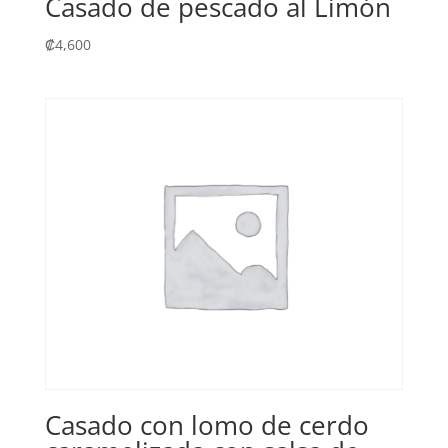
Casado de pescado al Limón
₡
4,600
Casado con lomo de cerdo