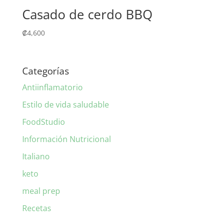
Casado de cerdo BBQ
₡
4,600
Categorías
Antiinflamatorio
Estilo de vida saludable
FoodStudio
Información Nutricional
Italiano
keto
meal prep
Recetas