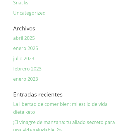
Snacks
Uncategorized
Archivos
abril 2025
enero 2025
julio 2023
febrero 2023
enero 2023
Entradas recientes
La libertad de comer bien: mi estilo de vida
dieta keto
¡El vinagre de manzana: tu aliado secreto para
una vida saludable! ?✨