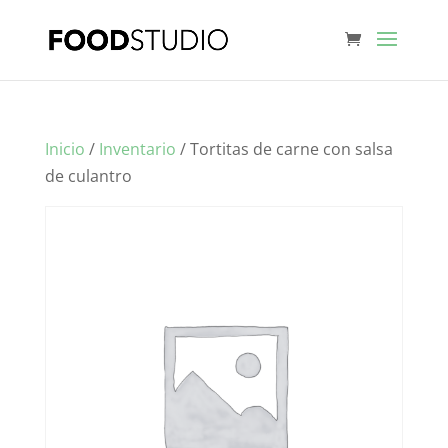
Inicio
/
Inventario
/ Tortitas de carne con salsa
de culantro