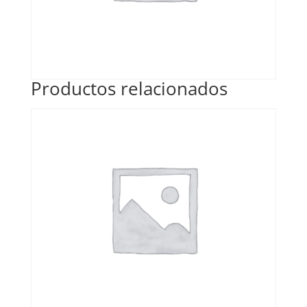
Productos relacionados