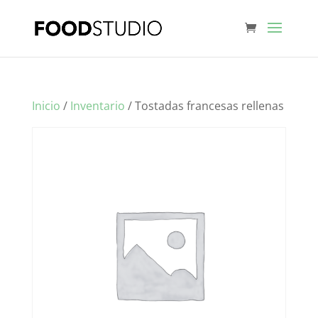
Inicio
/
Inventario
/ Tostadas francesas rellenas