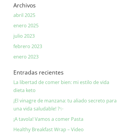
Archivos
abril 2025
enero 2025
julio 2023
febrero 2023
enero 2023
Entradas recientes
La libertad de comer bien: mi estilo de vida
dieta keto
¡El vinagre de manzana: tu aliado secreto para
una vida saludable! ?✨
¡A tavola! Vamos a comer Pasta
Healthy Breakfast Wrap – Video