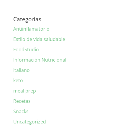
Categorías
Antiinflamatorio
Estilo de vida saludable
FoodStudio
Información Nutricional
Italiano
keto
meal prep
Recetas
Snacks
Uncategorized