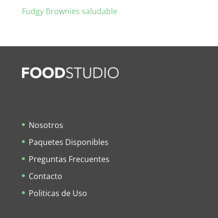
Fudgy Brownies saludable
Nosotros
Paquetes Disponibles
Preguntas Frecuentes
Contacto
Politicas de Uso