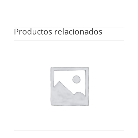
Productos relacionados