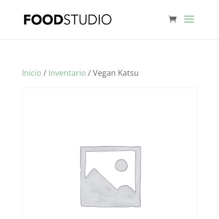
Inicio
/
Inventario
/ Vegan Katsu