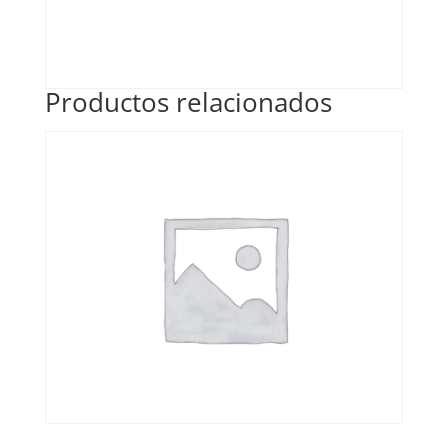
Productos relacionados