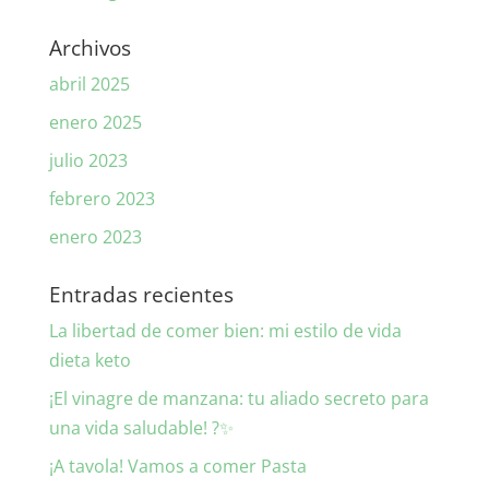
Archivos
abril 2025
enero 2025
julio 2023
febrero 2023
enero 2023
Entradas recientes
La libertad de comer bien: mi estilo de vida
dieta keto
¡El vinagre de manzana: tu aliado secreto para
una vida saludable! ?✨
¡A tavola! Vamos a comer Pasta