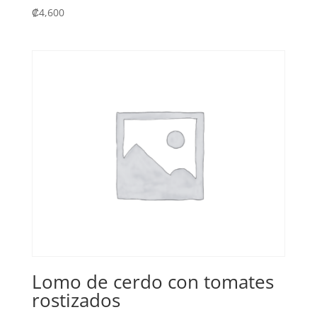
₡
4,600
Lomo de cerdo con tomates
rostizados