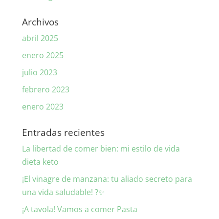
Archivos
abril 2025
enero 2025
julio 2023
febrero 2023
enero 2023
Entradas recientes
La libertad de comer bien: mi estilo de vida
dieta keto
¡El vinagre de manzana: tu aliado secreto para
una vida saludable! ?✨
¡A tavola! Vamos a comer Pasta