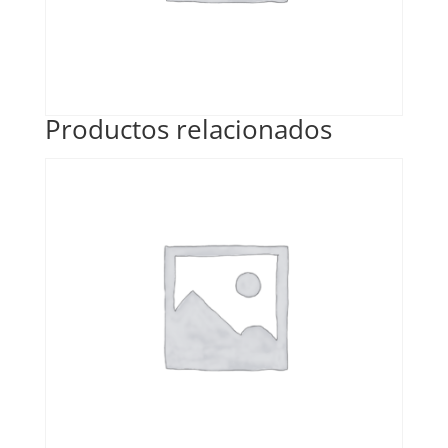
Productos relacionados