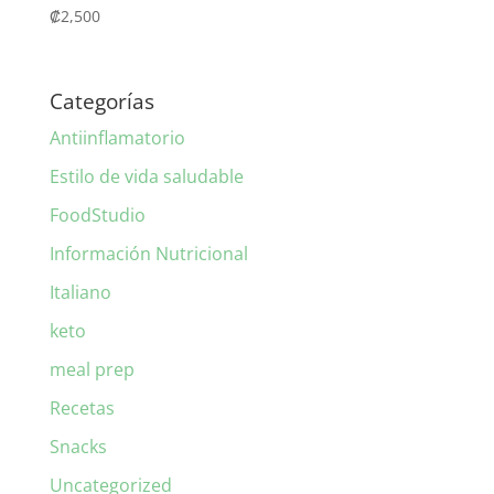
₡
2,500
Categorías
Antiinflamatorio
Estilo de vida saludable
FoodStudio
Información Nutricional
Italiano
keto
meal prep
Recetas
Snacks
Uncategorized