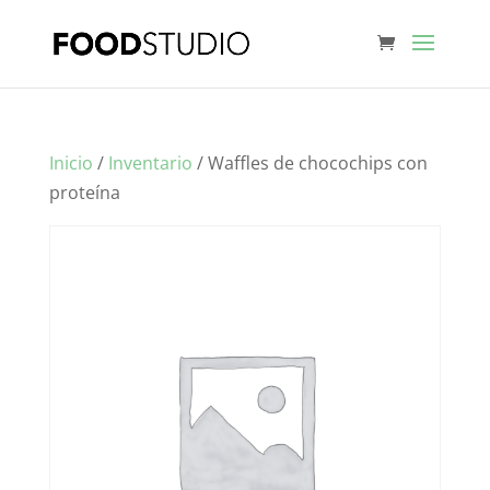
Inicio
/
Inventario
/ Waffles de chocochips con
proteína